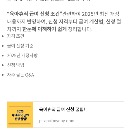
“육아휴직 급여 신청 조건”
관련하여 2025년 최신 개정
내용까지 반영하여, 신청 자격부터 급여 계산법, 신청 절
차까지
한눈에 이해하기 쉽게
정리합니다.
자격 조건
급여 산정 기준
2025년 개정사항
신청 방법
자주 묻는 Q&A
육아휴직 급여 신청 꿀팁!
pitapatmyday.com