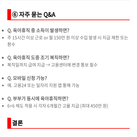
⑥ 자주 묻는 Q&A
Q. 육아휴직 중 소득이 발생하면?
주 15시간 이상 근로 or 월 150만 원 이상 수입 발생 시 지급 제한 또는
환수
Q. 육아휴직 도중 조기 복직하면?
복직일까지 급여 지급 → 고용센터에 변경 통보 필수
Q. 모바일 신청 가능?
예. 고용24 또는 일자리 지원 앱 통해 가능
Q. 부부가 동시에 육아휴직하면?
6+6 제도 적용 시 각자 6개월간 고율 지급 (최대 450만 원)
결론