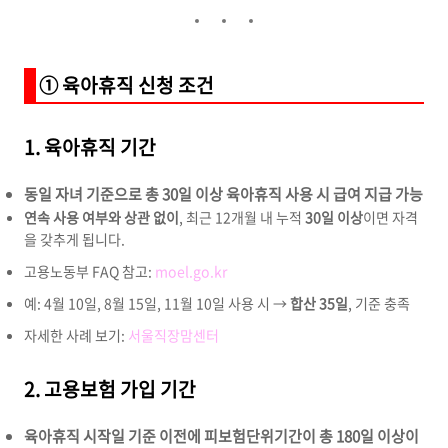
① 육아휴직 신청 조건
1. 육아휴직 기간
동일 자녀 기준으로 총 30일 이상 육아휴직 사용 시 급여 지급 가능
연속 사용 여부와 상관 없이
, 최근 12개월 내 누적
30일 이상
이면 자격
을 갖추게 됩니다.
고용노동부 FAQ 참고:
moel.go.kr
예: 4월 10일, 8월 15일, 11월 10일 사용 시 →
합산 35일
, 기준 충족
자세한 사례 보기:
서울직장맘센터
2. 고용보험 가입 기간
육아휴직 시작일 기준 이전에 피보험단위기간이 총 180일 이상이