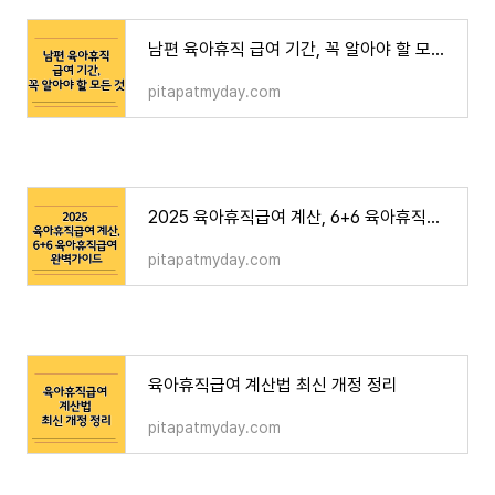
남편 육아휴직 급여 기간, 꼭 알아야 할 모든 것
pitapatmyday.com
2025 육아휴직급여 계산, 6+6 육아휴직급여 완벽가이드
pitapatmyday.com
육아휴직급여 계산법 최신 개정 정리
pitapatmyday.com