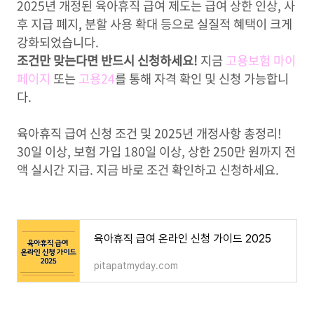
2025년 개정된 육아휴직 급여 제도는 급여 상한 인상, 사
후 지급 폐지, 분할 사용 확대 등으로 실질적 혜택이 크게
강화되었습니다.
조건만 맞는다면 반드시 신청하세요!
지금
고용보험 마이
페이지
또는
고용24
를 통해 자격 확인 및 신청 가능합니
다.
육아휴직 급여 신청 조건 및 2025년 개정사항 총정리!
30일 이상, 보험 가입 180일 이상, 상한 250만 원까지 전
액 실시간 지급. 지금 바로 조건 확인하고 신청하세요.
육아휴직 급여 온라인 신청 가이드 2025
pitapatmyday.com