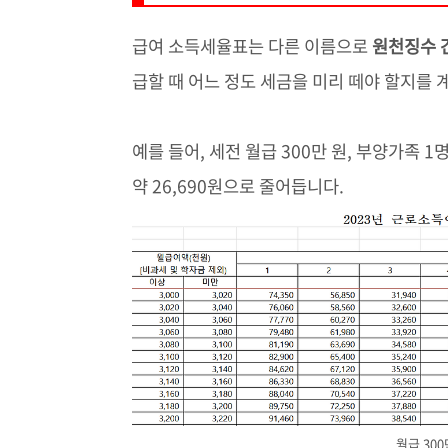
급여 소득세율표는 다른 이름으로
원천징수 
급할 때 어느 정도 세금을 미리 떼야 할지를
예를 들어, 세전 월급 300만 원, 부양가족 1
약 26,690원으로 줄어듭니다.
월급 30