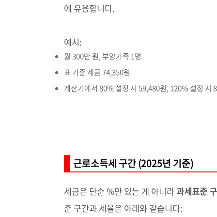
에 유용합니다.
예시:
월 300만 원, 부양가족 1명
표 기준 세금 74,350원
계산기에서 80% 설정 시 59,480원, 120% 설정 시 
근로소득세 구간 (2025년 기준)
세금은 단순 %만 있는 게 아니라
과세표준 
준 구간과 세율은 아래와 같습니다: