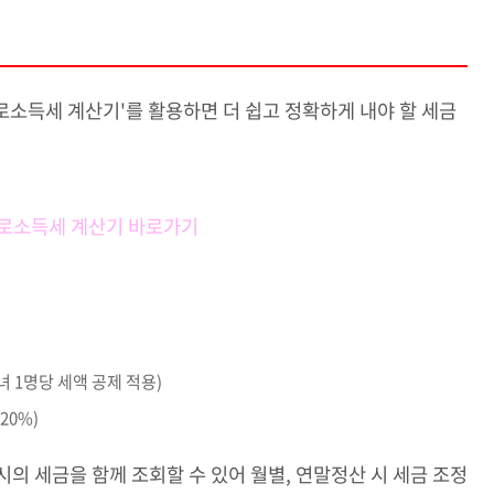
소득세 계산기'를 활용하면 더 쉽고 정확하게 내야 할 세금
로소득세 계산기 바로가기
녀 1명당 세액 공제 적용)
20%)
정 시의 세금을 함께 조회할 수 있어 월별, 연말정산 시 세금 조정