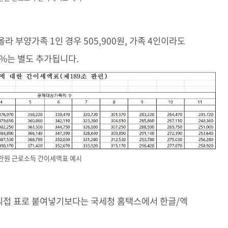
라 부양가족 1인 경우 505,900원, 가족 4인이라도
0%는 별도 추가됩니다.
0만원 근로소득 간이세액표 예시
 직접 표로 붙여넣기보다는 국세청 홈택스에서 한글/엑