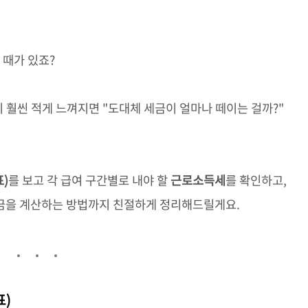
 때가 있죠?
이 훨씬 적게 느껴지면 "도대체 세금이 얼마나 떼이는 걸까?"
)
를 보고 각 급여 구간별로 내야 할
근로소득세
를 확인하고,
세금을 계산하는 방법까지 친절하게 정리해드릴게요.
)