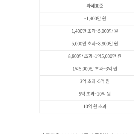
과세표준
~1,400만 원
1,400만 초과~5,000만 원
5,000만 초과~8,800만 원
8,800만 초과~1억5,000만 원
1억5,000만 초과~3억 원
3억 초과~5억 원
5억 초과~10억 원
10억 원 초과