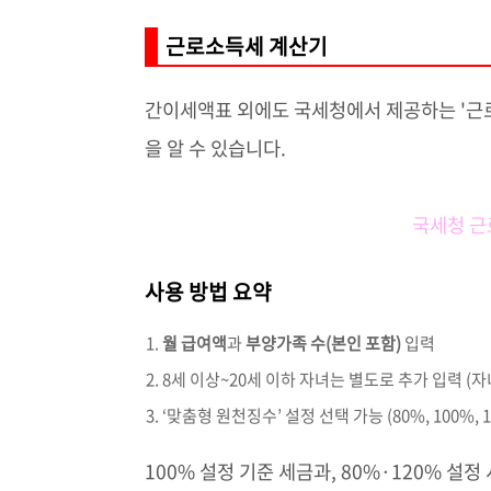
근로소득세 계산기
간이세액표 외에도 국세청에서 제공하는 '근로
을 알 수 있습니다.
국세청 근
사용 방법 요약
월 급여액
과
부양가족 수(본인 포함)
입력
8세 이상~20세 이하 자녀는 별도로 추가 입력 (자
‘맞춤형 원천징수’ 설정 선택 가능 (80%, 100%, 1
100% 설정 기준 세금과, 80%·120% 설