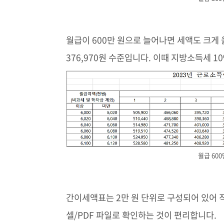
월급이 600만 원으로 늘어나면 세액도 크게 올
376,970원 수준입니다. 이때 지방소득세 1
월급 60
간이세액표는 2만 원 단위로 구성되어 있어
셀/PDF 파일로 확인하는 것이 편리합니다.