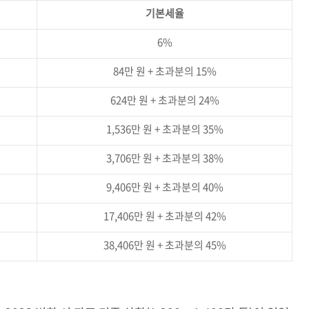
기본세율
6%
84만 원 + 초과분의 15%
624만 원 + 초과분의 24%
1,536만 원 + 초과분의 35%
3,706만 원 + 초과분의 38%
9,406만 원 + 초과분의 40%
17,406만 원 + 초과분의 42%
38,406만 원 + 초과분의 45%