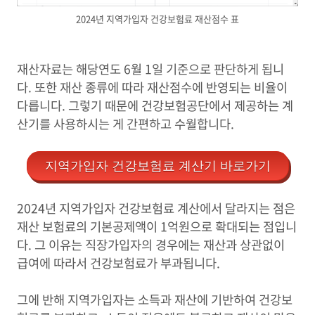
2024년 지역가입자 건강보험료 재산점수 표
재산자료는 해당연도 6월 1일 기준으로 판단하게 됩니
다. 또한 재산 종류에 따라 재산점수에 반영되는 비율이
다릅니다. 그렇기 때문에 건강보험공단에서 제공하는 계
산기를 사용하시는 게 간편하고 수월합니다.
지역가입자 건강보험료 계산기 바로가기
2024년 지역가입자 건강보험료 계산에서 달라지는 점은
재산 보험료의 기본공제액이 1억원으로 확대되는 점입니
다. 그 이유는 직장가입자의 경우에는 재산과 상관없이
급여에 따라서 건강보험료가 부과됩니다.
그에 반해 지역가입자는 소득과 재산에 기반하여 건강보