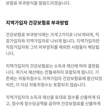
보험료 부과방식을 말씀드리겠습니다.
지역가입자 건강보험료 부과방법
건강보험료 부과방식에는 크게 2가지로 나뉘게되며, 직
장가입자와 지역가입자로 나뉘게 됩니다. 지역가입자란
직장가입자와 그의 피부양자를 제외한 사람들이 해당됩
니다.
지역가입자의 건강보험료는 소득과 재산에 따라 결정됩
니다. 여기서 재산에는 전월세까지 포함되게 됩니다. 기
존에는 자동차점수도 지역가입자 건강보험료에 합산되었
지만, 더 이상 자동차점수는 포함되지 않습니다.
지역가입자의 소득과 재산을 토대로 점수를 산출하게 되
고, 점수에 점수당금액을 곱하여 건강보험료를 산출하게