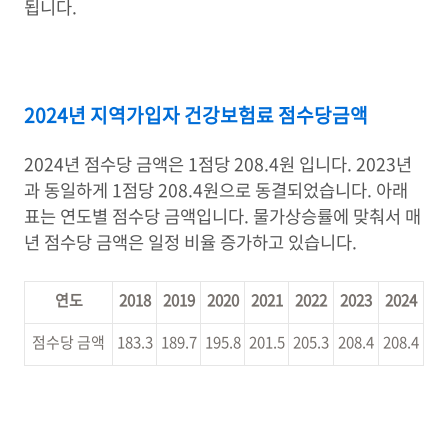
됩니다.
2024년 지역가입자 건강보험료 점수당금액
2024년 점수당 금액은 1점당 208.4원 입니다. 2023년
과 동일하게 1점당 208.4원으로 동결되었습니다. 아래
표는 연도별 점수당 금액입니다. 물가상승률에 맞춰서 매
년 점수당 금액은 일정 비율 증가하고 있습니다.
연도
2018
2019
2020
2021
2022
2023
2024
점수당 금액
183.3
189.7
195.8
201.5
205.3
208.4
208.4