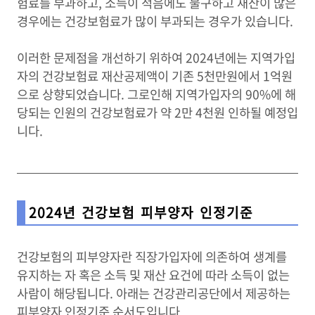
험료를 부과하고, 소득이 적음에도 불구하고 재산이 많은
경우에는 건강보험료가 많이 부과되는 경우가 있습니다.
이러한 문제점을 개선하기 위하여 2024년에는 지역가입
자의 건강보험료 재산공제액이 기존 5천만원에서 1억원
으로 상향되었습니다. 그로인해 지역가입자의 90%에 해
당되는 인원의 건강보험료가 약 2만 4천원 인하될 예정입
니다.
2024년 건강보험 피부양자 인정기준
건강보험의 피부양자란 직장가입자에 의존하여 생계를
유지하는 자 혹은 소득 및 재산 요건에 따라 소득이 없는
사람이 해당됩니다. 아래는 건강관리공단에서 제공하는
피부양자 인정기준 순서도입니다.