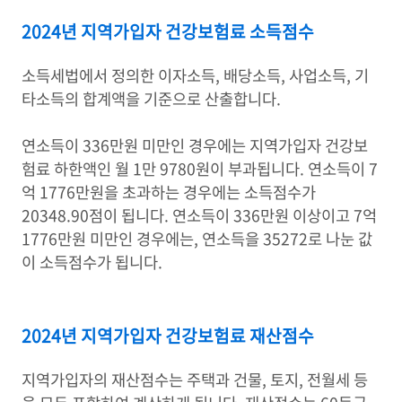
2024년 지역가입자 건강보험료 소득점수
소득세법에서 정의한 이자소득, 배당소득, 사업소득, 기
타소득의 합계액을 기준으로 산출합니다.
연소득이 336만원 미만인 경우에는 지역가입자 건강보
험료 하한액인 월 1만 9780원이 부과됩니다. 연소득이 7
억 1776만원을 초과하는 경우에는 소득점수가
20348.90점이 됩니다. 연소득이 336만원 이상이고 7억
1776만원 미만인 경우에는, 연소득을 35272로 나눈 값
이 소득점수가 됩니다.
2024년 지역가입자 건강보험료 재산점수
지역가입자의 재산점수는 주택과 건물, 토지, 전월세 등