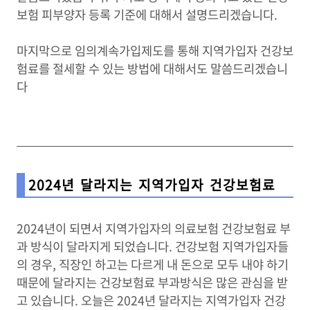
보험 피부양자 등록 기준에 대해서 설명드리겠습니다.
마지막으로 임의계속가입제도를 통해 지역가입자 건강보
험료를 절세할 수 있는 방법에 대해서도 말씀드리겠습니
다
2024년 달라지는 지역가입자 건강보험료
2024년이 되면서 지역가입자의 의료보험 건강보험료 부
과 방식이 달라지게 되었습니다. 건강보험 지역가입자들
의 경우, 직장인 하고는 다르게 내 돈으로 모두 내야 하기
때문에 달라지는 건강보험료 부과방식은 많은 관심을 받
고 있습니다. 오늘은 2024년 달라지는 지역가입자 건강