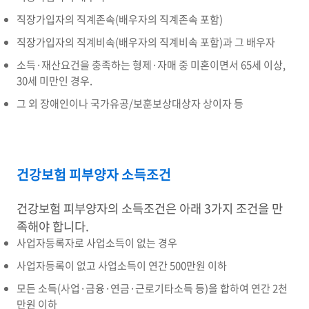
직장가입자의 직계존속(배우자의 직계존속 포함)
직장가입자의 직계비속(배우자의 직계비속 포함)과 그 배우자
소득·재산요건을 충족하는 형제·자매 중 미혼이면서 65세 이상,
30세 미만인 경우.
그 외 장애인이나 국가유공/보훈보상대상자 상이자 등
건강보험 피부양자 소득조건
건강보험 피부양자의 소득조건은 아래 3가지 조건을 만
족해야 합니다.
사업자등록자로 사업소득이 없는 경우
사업자등록이 없고 사업소득이 연간 500만원 이하
모든 소득(사업·금융·연금·근로기타소득 등)을 합하여 연간 2천
만원 이하