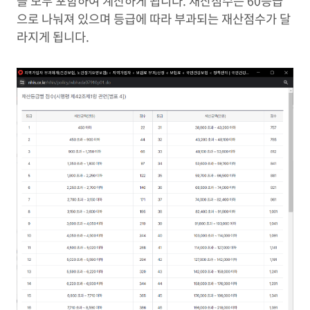
을 모두 포함하여 계산하게 됩니다. 재산점수는 60등급
으로 나눠져 있으며 등급에 따라 부과되는 재산점수가 달
라지게 됩니다.