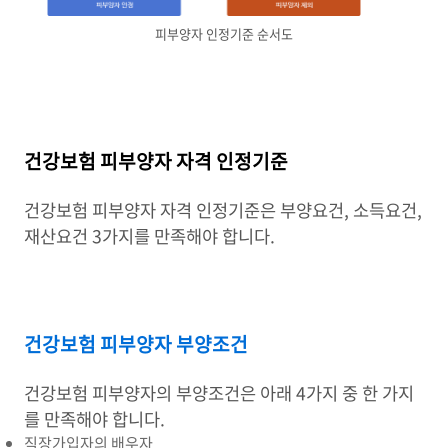
피부양자 인정기준 순서도
건강보험 피부양자 자격 인정기준
건강보험 피부양자 자격 인정기준은 부양요건, 소득요건,
재산요건 3가지를 만족해야 합니다.
건강보험 피부양자 부양조건
건강보험 피부양자의 부양조건은 아래 4가지 중 한 가지
를 만족해야 합니다.
직장가입자의 배우자