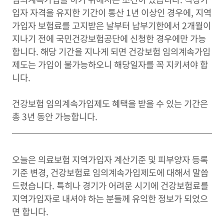
입자 자격을 유지한 기간이 통산 1년 이상인 경우에, 지역
가입자 보험료를 고지받은 날부터 납부기한에서 2개월이
지나기 전에 국민건강보험공단에 신청한 경우에만 가능
합니다. 해당 기간을 지나게 되면 건강보험 임의계속가입
제도는 가입이 불가능하오니 해당일자를 꼭 지키셔야 합
니다.
건강보험 임의계속가입제도 혜택을 받을 수 있는 기간은
총 3년 동안 가능합니다.
오늘은 의료보험 지역가입자 계산기준 및 피부양자 등록
기준 변경, 건강보험료 임의계속가입제도에 대해서 말씀
드렸습니다. 특히나 경기가 어려운 시기에 건강보험료를
지역가입자로 내셔야 하는 분들께 유익한 정보가 되었으
면 합니다.