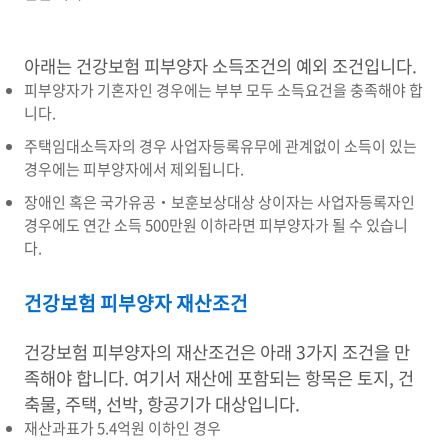
아래는 건강보험 피부양자 소득조건의 예외 조건입니다.
피부양자가 기혼자인 경우에는 부부 모두 소득요건을 충족해야 합
니다.
주택임대소득자의 경우 사업자등록유무에 관계없이 소득이 있는
경우에는 피부양자에서 제외됩니다.
장애인 혹은 국가유공‧보훈보상대상 상이자는 사업자등록자인
경우에도 연간 소득 500만원 이하라면 피부양자가 될 수 있습니
다.
건강보험 피부양자 재산조건
건강보험 피부양자의 재산조건은 아래 3가지 조건을 만
족해야 합니다. 여기서 재산에 포함되는 항목은 토지, 건
축물, 주택, 선박, 항공기가 대상입니다.
재산과표가 5.4억원 이하인 경우