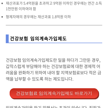
재산과표가 5.4억원을 초과하고 9억원 이하인 경우에는 연간 소득
1천만원 이하여야 함
형제자매의 경우에는 재산과표 1.8억원 이하
건강보험 임의계속가입제도
건강보험 임의계속가입제도란 일을 하다가 그만둔 경우,
갑작스럽게 부담해야 하는 건강보험료에 대한 경제적 어
려움을 완화하기 위하여 내야 할 지역보험료보다 적은 금
액을 납부할 수 있도록 하는 제도입니다.
건강보험료 임의계속가입제도 바로가기
임의계속가입을 하기 위해서는 조건이 있습니다. 직장가