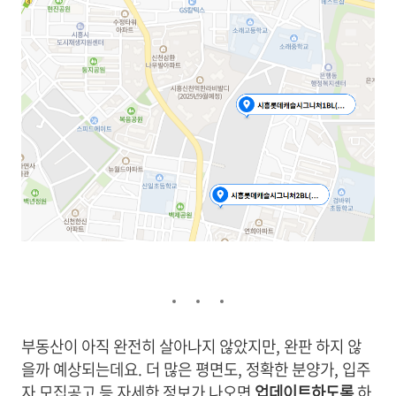
부동산이 아직 완전히 살아나지 않았지만, 완판 하지 않
을까 예상되는데요. 더 많은 평면도, 정확한 분양가, 입주
자 모집공고 등 자세한 정보가 나오면
업데이트하도록
하