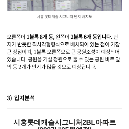
시흥 롯데캐슬 시그니처 단지 배치도
오른쪽이
1블록 8개 동,
왼쪽이
2블록 6개 동입니다.
단
지가 반듯한 직사각형형식으로 배치되어 있는 점이 가장
큰 장점이며, 1블록 오른쪽으로 큰 공원조성이 예정되어
있습니다. 공원을 거실 정원으로 둘 수 있는 공원 바로 앞
의 동 2개가 인기가 많을 것으로 예상됩니다.
3) 입지분석