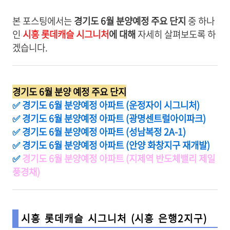
본 포스팅에서는
경기도 6월 분양예정 주요 단지
중 하나
인
시흥 롯데캐슬 시그니처
에 대해
자세히 살펴보도록 하
겠습니다.
경기도 6월 분양 예정 주요 단지
✅
경기도 6월 분양예정 아파트 (운정자이 시그니처)
✅
경기도 6월 분양예정 아파트 (광명센트럴아이파크)
✅
경기도 6월 분양예정 아파트 (성남복정 2A-1)
✅
경기도 6월 분양예정 아파트 (안양 화창지구 재개발)
✅
경기도 6월 분양예정 아파트 (지제역 반도체밸리 제일
풍경채)
시흥 롯데캐슬 시그니처 (시흥 은행2지구)