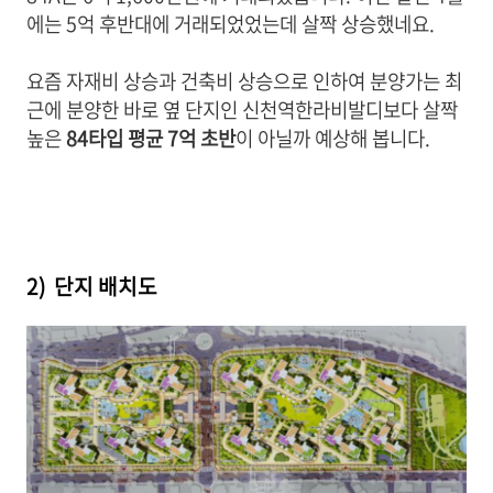
에는 5억 후반대에 거래되었었는데 살짝 상승했네요.
요즘 자재비 상승과 건축비 상승으로 인하여 분양가는 최
근에 분양한 바로 옆 단지인 신천역한라비발디보다 살짝
높은
84타입 평균 7억 초반
이 아닐까 예상해 봅니다.
2) 단지 배치도